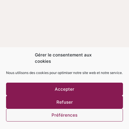
Gérer le consentement aux
cookies
Nous utilisons des cookies pour optimiser notre site web et notre service.
Accepter
Refuser
Préférences