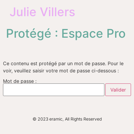
Julie Villers
Protégé : Espace Pro
Ce contenu est protégé par un mot de passe. Pour le
voir, veuillez saisir votre mot de passe ci-dessous :
Mot de passe :
© 2023 eramic, All Rights Reserved